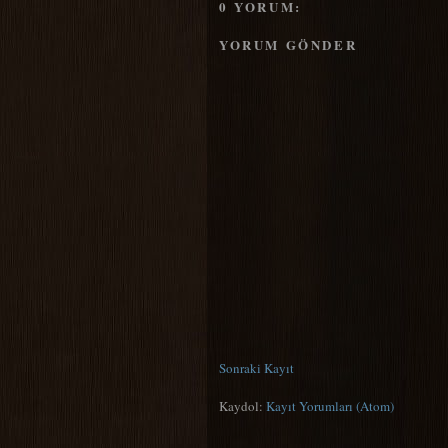
0 YORUM:
YORUM GÖNDER
Sonraki Kayıt
Kaydol:
Kayıt Yorumları (Atom)